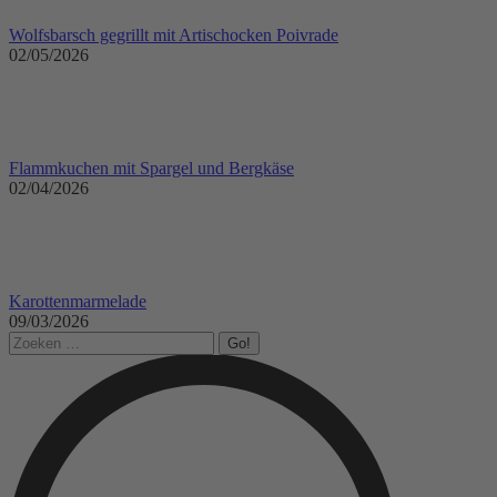
Wolfsbarsch gegrillt mit Artischocken Poivrade
02/05/2026
Flammkuchen mit Spargel und Bergkäse
02/04/2026
Karottenmarmelade
09/03/2026
Search: