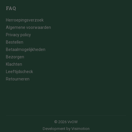
FAQ
Herroepingsverzoek
Algemene voorwaarden
Privacy policy
Bestellen
Betaalmogelijkheden
Bezorgen
Klachten
Leeftijdscheck
Retourneren
© 2026 VvOW
Development by
Visimotion