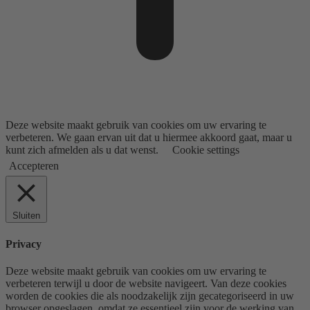
Deze website maakt gebruik van cookies om uw ervaring te
verbeteren. We gaan ervan uit dat u hiermee akkoord gaat, maar u
kunt zich afmelden als u dat wenst.
Cookie settings
Accepteren
Sluiten
Privacy
Deze website maakt gebruik van cookies om uw ervaring te
verbeteren terwijl u door de website navigeert. Van deze cookies
worden de cookies die als noodzakelijk zijn gecategoriseerd in uw
browser opgeslagen, omdat ze essentieel zijn voor de werking van