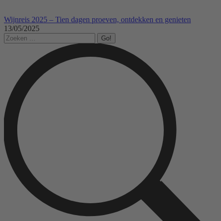
Wijnreis 2025 – Tien dagen proeven, ontdekken en genieten
13/05/2025
Search: