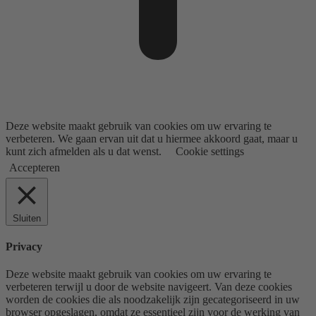
Deze website maakt gebruik van cookies om uw ervaring te
verbeteren. We gaan ervan uit dat u hiermee akkoord gaat, maar u
kunt zich afmelden als u dat wenst.
Cookie settings
Accepteren
Sluiten
Privacy
Deze website maakt gebruik van cookies om uw ervaring te
verbeteren terwijl u door de website navigeert. Van deze cookies
worden de cookies die als noodzakelijk zijn gecategoriseerd in uw
browser opgeslagen, omdat ze essentieel zijn voor de werking van