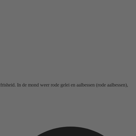
frisheid. In de mond weer rode gelei en aalbessen (rode aalbessen),