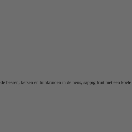
 bessen, kersen en tuinkruiden in de neus, sappig fruit met een koele 