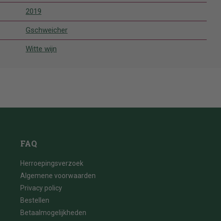
2019
Gschweicher
Witte wijn
FAQ
Herroepingsverzoek
Algemene voorwaarden
Privacy policy
Bestellen
Betaalmogelijkheden