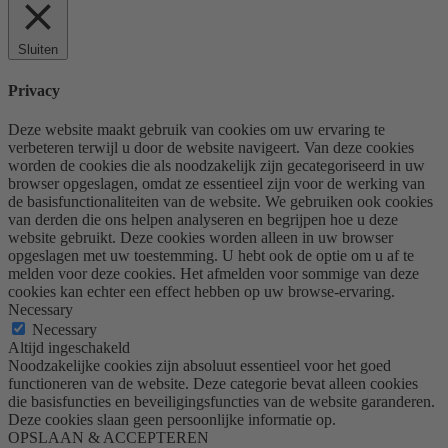
Sluiten
Privacy
Deze website maakt gebruik van cookies om uw ervaring te
verbeteren terwijl u door de website navigeert. Van deze cookies
worden de cookies die als noodzakelijk zijn gecategoriseerd in uw
browser opgeslagen, omdat ze essentieel zijn voor de werking van
de basisfunctionaliteiten van de website. We gebruiken ook cookies
van derden die ons helpen analyseren en begrijpen hoe u deze
website gebruikt. Deze cookies worden alleen in uw browser
opgeslagen met uw toestemming. U hebt ook de optie om u af te
melden voor deze cookies. Het afmelden voor sommige van deze
cookies kan echter een effect hebben op uw browse-ervaring.
Necessary
Necessary
Altijd ingeschakeld
Noodzakelijke cookies zijn absoluut essentieel voor het goed
functioneren van de website. Deze categorie bevat alleen cookies
die basisfuncties en beveiligingsfuncties van de website garanderen.
Deze cookies slaan geen persoonlijke informatie op.
OPSLAAN & ACCEPTEREN