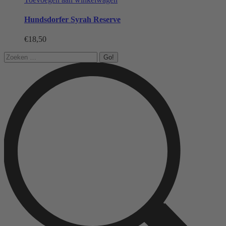
Hundsdorfer Syrah Reserve
€
18,50
Search: