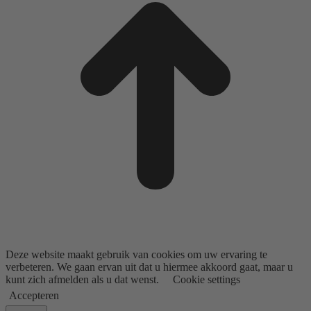
Deze website maakt gebruik van cookies om uw ervaring te
verbeteren. We gaan ervan uit dat u hiermee akkoord gaat, maar u
kunt zich afmelden als u dat wenst.
Cookie settings
Accepteren