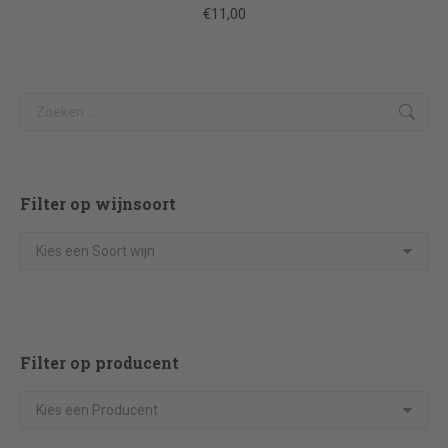
€
11,00
Search:
Filter op wijnsoort
Filter op producent