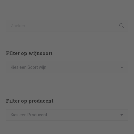
Search:
Filter op wijnsoort
Filter op producent