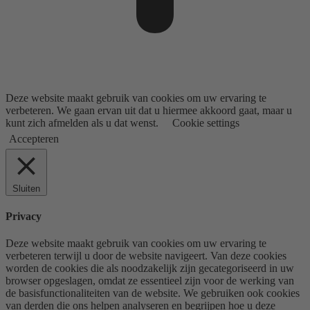
Deze website maakt gebruik van cookies om uw ervaring te
verbeteren. We gaan ervan uit dat u hiermee akkoord gaat, maar u
kunt zich afmelden als u dat wenst.
Cookie settings
Accepteren
Sluiten
Privacy
Deze website maakt gebruik van cookies om uw ervaring te
verbeteren terwijl u door de website navigeert. Van deze cookies
worden de cookies die als noodzakelijk zijn gecategoriseerd in uw
browser opgeslagen, omdat ze essentieel zijn voor de werking van
de basisfunctionaliteiten van de website. We gebruiken ook cookies
van derden die ons helpen analyseren en begrijpen hoe u deze