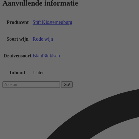
Aanvullende informatie
Producent
Stift Klosterneuburg
Soort wijn
Rode wijn
Druivensoort
Blaufränkisch
Inhoud
1 liter
Search: