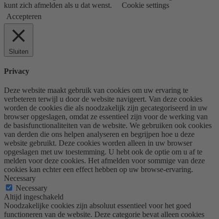
kunt zich afmelden als u dat wenst.
Cookie settings
Accepteren
Sluiten
Privacy
Deze website maakt gebruik van cookies om uw ervaring te
verbeteren terwijl u door de website navigeert. Van deze cookies
worden de cookies die als noodzakelijk zijn gecategoriseerd in uw
browser opgeslagen, omdat ze essentieel zijn voor de werking van
de basisfunctionaliteiten van de website. We gebruiken ook cookies
van derden die ons helpen analyseren en begrijpen hoe u deze
website gebruikt. Deze cookies worden alleen in uw browser
opgeslagen met uw toestemming. U hebt ook de optie om u af te
melden voor deze cookies. Het afmelden voor sommige van deze
cookies kan echter een effect hebben op uw browse-ervaring.
Necessary
Necessary
Altijd ingeschakeld
Noodzakelijke cookies zijn absoluut essentieel voor het goed
functioneren van de website. Deze categorie bevat alleen cookies