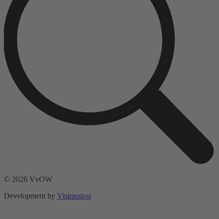
© 2026 VvOW
Development by
Visimotion