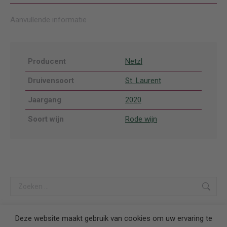
Aanvullende informatie
Producent
Netzl
Druivensoort
St. Laurent
Jaargang
2020
Soort wijn
Rode wijn
Search:
Deze website maakt gebruik van cookies om uw ervaring te